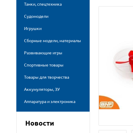
Танки, спецтехника
Судомодели
Игрушки
Сборные модели, материалы
Развивающие игры
Спортивные товары
Товары для творчества
Аккумуляторы, ЗУ
Аппаратура и электроника
Новости