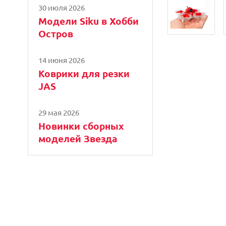
30 июля 2026
Модели Siku в Хобби
Остров
14 июня 2026
Коврики для резки
JAS
29 мая 2026
Новинки сборных
моделей Звезда