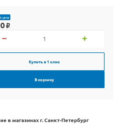
я цена
90
o
Купить в 1 клик
В корзину
ие в магазинах г. Санкт-Петербург