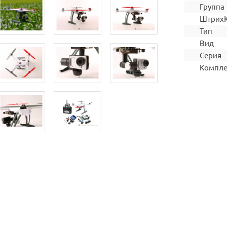
Группа
Штрих
Тип
Вид
Серия
Компле