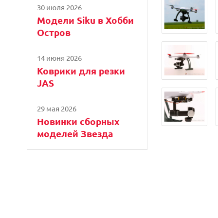
30 июля 2026
Модели Siku в Хобби
Остров
14 июня 2026
Коврики для резки
JAS
29 мая 2026
Новинки сборных
моделей Звезда