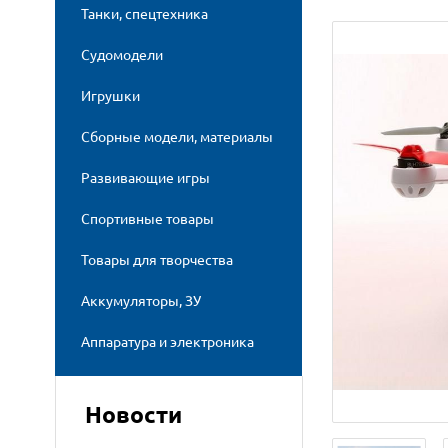
Танки, спецтехника
Судомодели
Игрушки
Сборные модели, материалы
Развивающие игры
Спортивные товары
Товары для творчества
Аккумуляторы, ЗУ
Аппаратура и электроника
Новости