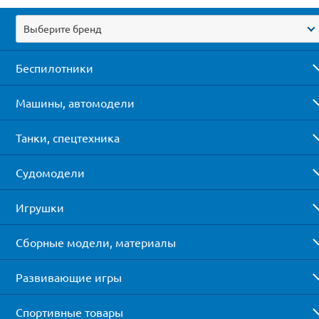
Выберите бренд
Беспилотники
Машины, автомодели
Танки, спецтехника
Судомодели
Игрушки
Сборные модели, материалы
Развивающие игры
Спортивные товары