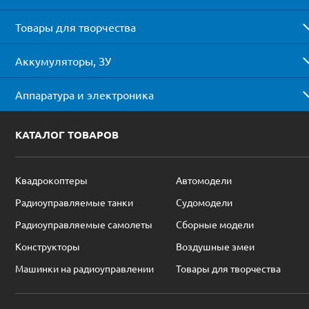
Товары для творчества
Аккумуляторы, ЗУ
Аппаратура и электроника
КАТАЛОГ ТОВАРОВ
Квадрокоптеры
Автомодели
Радиоуправляемые танки
Судомодели
Радиоуправляемые самолеты
Сборные модели
Конструкторы
Воздушные змеи
Машинки на радиоуправлении
Товары для творчества