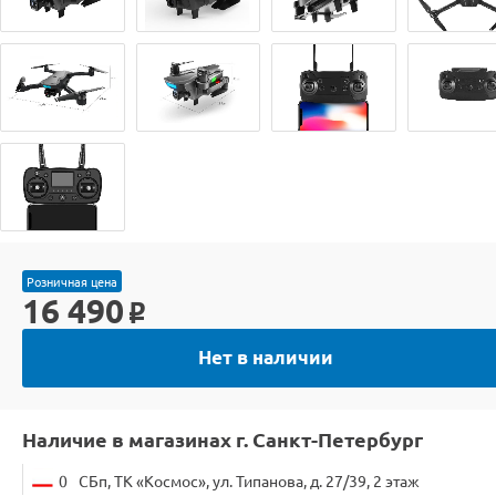
Розничная цена
16 490
o
Нет в наличии
Наличие в магазинах г. Санкт-Петербург
0
СБп, ТК «Космос», ул. Типанова, д. 27/39, 2 этаж