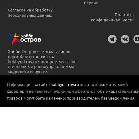
Сервис
Согласие на обработку
Политика
персональных данных
конфиденциальности
Хобби Остров - сеть магазинов
для хобби и творчества
hobbyostrov.ru - интернет-магазин
стендовых и радиоуправляемых
моделей и игрушек
Информация на сайте
hobbyostrov.ru
носит ознакомительный
характер и не является публичной офертой. Любые характеристик
товаров могут быть изменены производителем без уведомления.