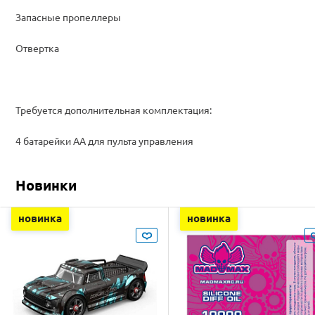
Запасные пропеллеры
Отвертка
Требуется дополнительная комплектация:
4 батарейки АА для пульта управления
Новинки
новинка
новинка