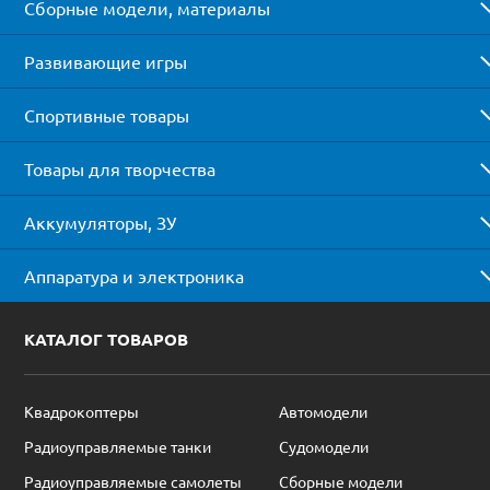
Сборные модели, материалы
Развивающие игры
Спортивные товары
Товары для творчества
Аккумуляторы, ЗУ
Аппаратура и электроника
КАТАЛОГ ТОВАРОВ
Квадрокоптеры
Автомодели
Радиоуправляемые танки
Судомодели
Радиоуправляемые самолеты
Сборные модели