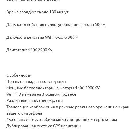
Время зарядки: около 180 минут
Дальность действия пульта управления: около 500 м
Дальность действия WiFi: около 300 м
Двигатели: 1406 2900KV
Особенности:
Прочная складная конструкция
Мощные бесколлекторные моторы 1406 2900KV
WiFi HD камера на 3-осевом подвесе
Различные варианты окраски
Трансляция изображения в режиме реального времени на экра
вашего смартфона
6-осевая система стабилизации с встроенным гироскопом
Дублированная система GPS навигации