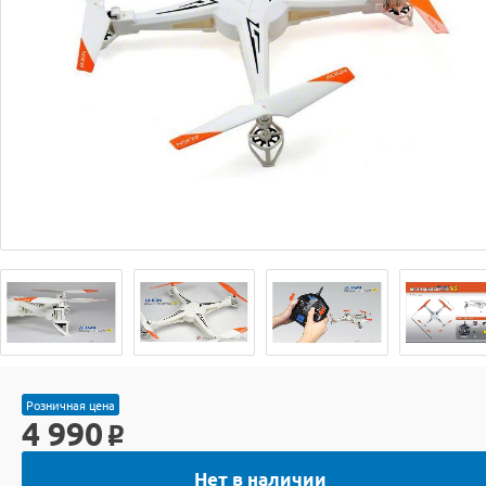
Розничная цена
4 990
o
Нет в наличии