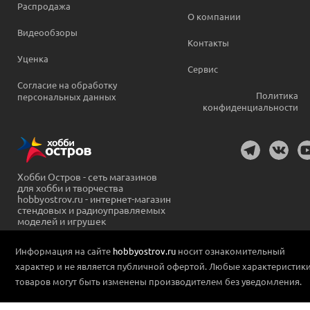
Распродажа
О компании
Видеообзоры
Контакты
Уценка
Сервис
Согласие на обработку
Политика
персональных данных
конфиденциальности
Хобби Остров - сеть магазинов
для хобби и творчества
hobbyostrov.ru - интернет-магазин
стендовых и радиоуправляемых
моделей и игрушек
Информация на сайте
hobbyostrov.ru
носит ознакомительный
характер и не является публичной офертой. Любые характеристик
товаров могут быть изменены производителем без уведомления.