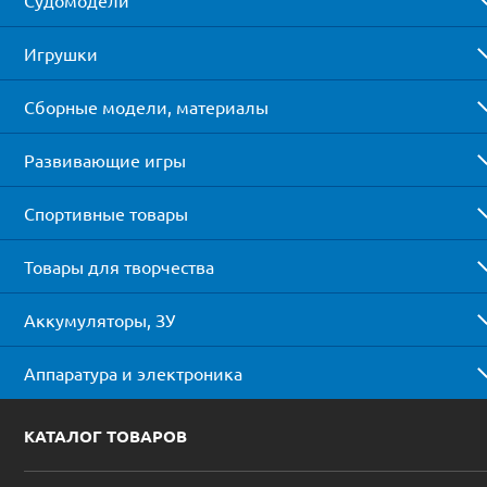
Игрушки
Сборные модели, материалы
Развивающие игры
Спортивные товары
Товары для творчества
Аккумуляторы, ЗУ
Аппаратура и электроника
КАТАЛОГ ТОВАРОВ