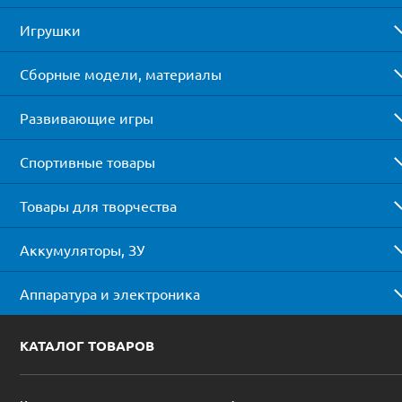
Игрушки
Сборные модели, материалы
Развивающие игры
Спортивные товары
Товары для творчества
Аккумуляторы, ЗУ
Аппаратура и электроника
КАТАЛОГ ТОВАРОВ