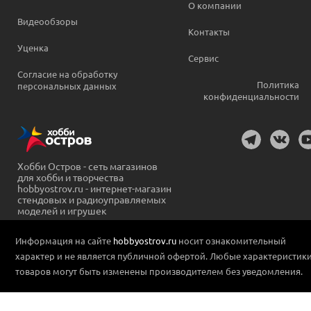
О компании
Видеообзоры
Контакты
Уценка
Сервис
Согласие на обработку
Политика
персональных данных
конфиденциальности
Хобби Остров - сеть магазинов
для хобби и творчества
hobbyostrov.ru - интернет-магазин
стендовых и радиоуправляемых
моделей и игрушек
Информация на сайте
hobbyostrov.ru
носит ознакомительный
характер и не является публичной офертой. Любые характеристик
товаров могут быть изменены производителем без уведомления.