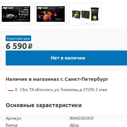
Розничная цена
6 590
o
Нет в наличии
Наличие в магазинах г. Санкт-Петербург
0
СБп, ТК «Космос», ул. Типанова, д. 27/39, 2 этаж
Основные характеристики
Артикул
RM42503XST
Бренд
Align