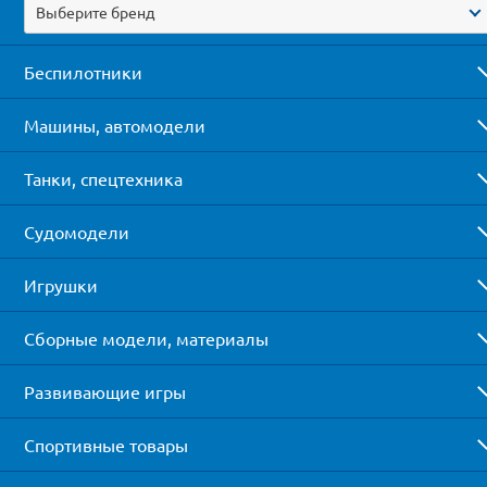
Выберите бренд
Беспилотники
Машины, автомодели
Танки, спецтехника
Судомодели
Игрушки
Сборные модели, материалы
Развивающие игры
Спортивные товары