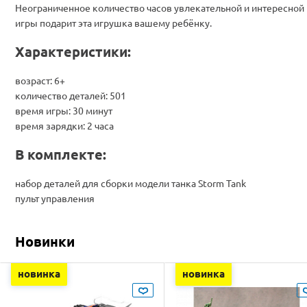
Неограниченное количество часов увлекательной и интересной
игры подарит эта игрушка вашему ребёнку.
Характеристики:
возраст: 6+
количество деталей: 501
время игры: 30 минут
время зарядки: 2 часа
В комплекте:
набор деталей для сборки модели танка Storm Tank
пульт управления
Новинки
новинка
новинка