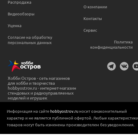
Распродажа
О компании
Видеообзоры
Контакты
Уценка
Сервис
Согласие на обработку
Политика
персональных данных
конфиденциальности
Хобби Остров - сеть магазинов
для хобби и творчества
hobbyostrov.ru - интернет-магазин
стендовых и радиоуправляемых
моделей и игрушек
Информация на сайте
hobbyostrov.ru
носит ознакомительный
характер и не является публичной офертой. Любые характеристик
товаров могут быть изменены производителем без уведомления.