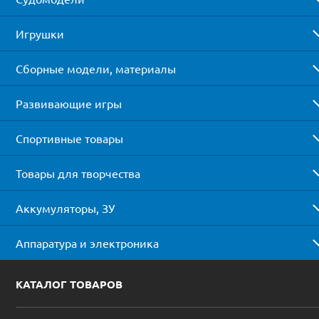
Игрушки
Сборные модели, материалы
Развивающие игры
Спортивные товары
Товары для творчества
Аккумуляторы, ЗУ
Аппаратура и электроника
КАТАЛОГ ТОВАРОВ