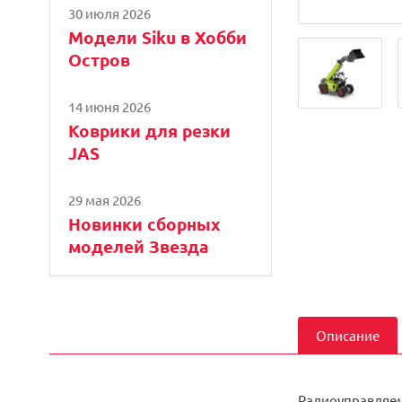
30 июля 2026
Модели Siku в Хобби
Остров
14 июня 2026
Коврики для резки
JAS
29 мая 2026
Новинки сборных
моделей Звезда
Описание
Радиоуправляем