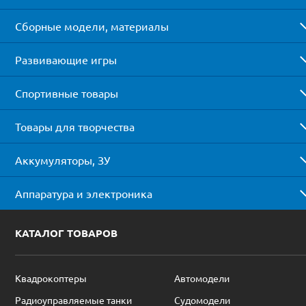
Сборные модели, материалы
Развивающие игры
Спортивные товары
Товары для творчества
Аккумуляторы, ЗУ
Аппаратура и электроника
КАТАЛОГ ТОВАРОВ
Квадрокоптеры
Автомодели
Радиоуправляемые танки
Судомодели