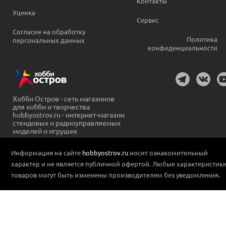
Контакты
Уценка
Сервис
Согласие на обработку
Политика
персональных данных
конфиденциальности
Хобби Остров - сеть магазинов
для хобби и творчества
hobbyostrov.ru - интернет-магазин
стендовых и радиоуправляемых
моделей и игрушек
Информация на сайте
hobbyostrov.ru
носит ознакомительный
характер и не является публичной офертой. Любые характеристик
товаров могут быть изменены производителем без уведомления.