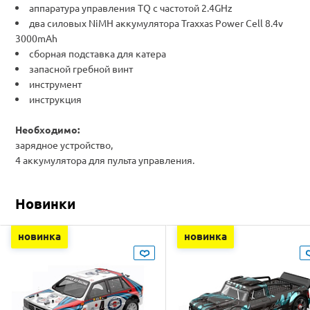
аппаратура управления TQ с частотой 2.4GHz
два силовых NiMH аккумулятора Traxxas Power Cell 8.4v
3000mAh
сборная подставка для катера
запасной гребной винт
инструмент
инструкция
Необходимо:
зарядное устройство,
4 аккумулятора для пульта управления.
Новинки
новинка
новинка