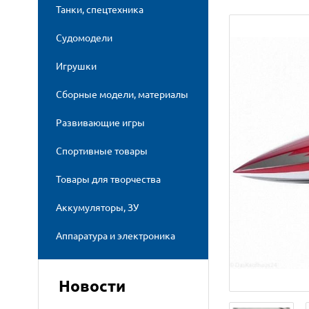
Танки, спецтехника
Судомодели
Игрушки
Сборные модели, материалы
Развивающие игры
Спортивные товары
Товары для творчества
Аккумуляторы, ЗУ
Аппаратура и электроника
Новости