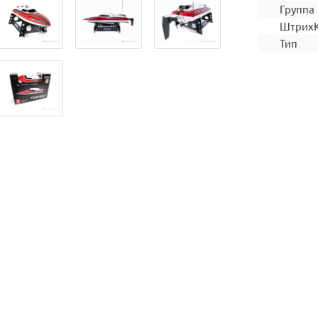
Группа
Штрих
Тип