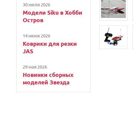
30 июля 2026
Модели Siku в Хобби
Остров
14 июня 2026
Коврики для резки
JAS
29 мая 2026
Новинки сборных
моделей Звезда