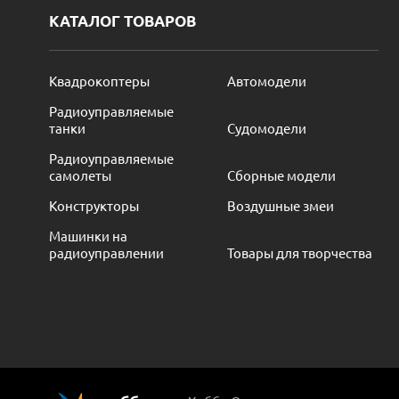
КАТАЛОГ ТОВАРОВ
Квадрокоптеры
Автомодели
Радиоуправляемые
танки
Судомодели
Радиоуправляемые
самолеты
Сборные модели
Конструкторы
Воздушные змеи
Машинки на
радиоуправлении
Товары для творчества