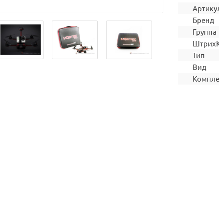
Артику
Бренд
Группа
Штрих
Тип
Вид
Компле