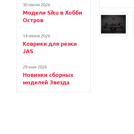
30 июля 2026
Модели Siku в Хобби
Остров
14 июня 2026
Коврики для резки
JAS
29 мая 2026
Новинки сборных
моделей Звезда