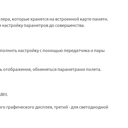
лера, которые хранятся на встроенной карте памяти.
 настройку параметров до совершенства.
полнить настройку с помощью передатчика и пары
ль отображения, обменяться параметрами полета.
ARM.
го графического дисплея, третий - для светодиодной