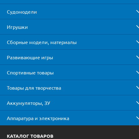
Судомодели
Игрушки
Сборные модели, материалы
Развивающие игры
Спортивные товары
Товары для творчества
Аккумуляторы, ЗУ
Аппаратура и электроника
КАТАЛОГ ТОВАРОВ