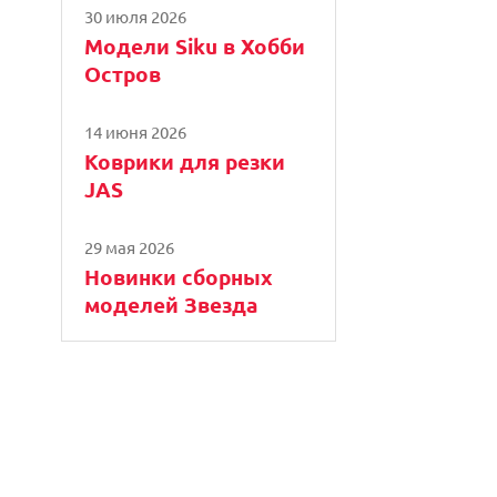
30 июля 2026
Модели Siku в Хобби
Остров
14 июня 2026
Коврики для резки
JAS
29 мая 2026
Новинки сборных
моделей Звезда