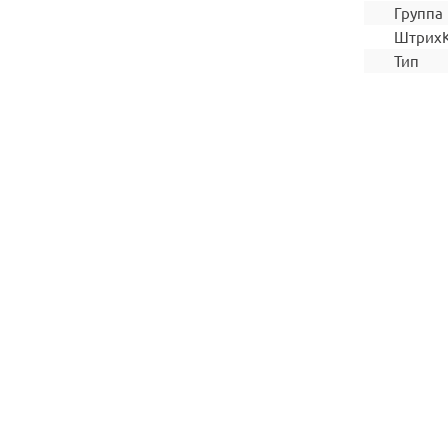
Группа
Штрих
Тип