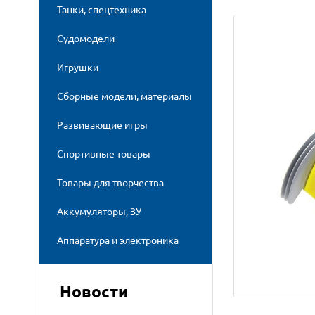
Танки, спецтехника
Судомодели
Игрушки
Сборные модели, материалы
Развивающие игры
Спортивные товары
Товары для творчества
Аккумуляторы, ЗУ
Аппаратура и электроника
Новости