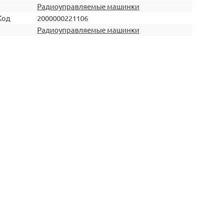
Радиоуправляемые машинки
Код
2000000221106
Радиоуправляемые машинки