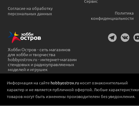
Сервис
Согласие на обработку
Политика
персональных данных
конфиденциальности
Хобби Остров - сеть магазинов
для хобби и творчества
hobbyostrov.ru - интернет-магазин
стендовых и радиоуправляемых
моделей и игрушек
Информация на сайте
hobbyostrov.ru
носит ознакомительный
характер и не является публичной офертой. Любые характеристик
товаров могут быть изменены производителем без уведомления.