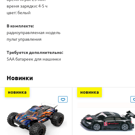
время зарядки: 4-5 ч
цвет: белый
В комплекте:
радиоуправляемая модель
пульт управления
Требуется дополнительно:
5АА батареек для машинки
Новинки
новинка
новинка