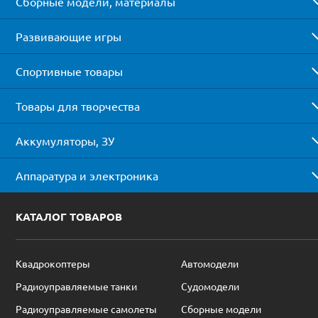
Сборные модели, материалы
Развивающие игры
Спортивные товары
Товары для творчества
Аккумуляторы, ЗУ
Аппаратура и электроника
КАТАЛОГ ТОВАРОВ
Квадрокоптеры
Автомодели
Радиоуправляемые танки
Судомодели
Радиоуправляемые самолеты
Сборные модели