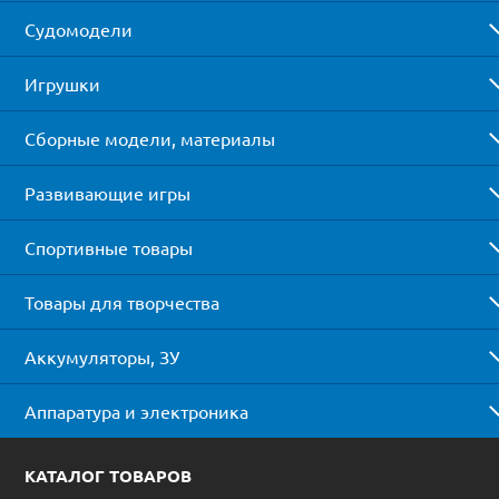
Судомодели
Игрушки
Сборные модели, материалы
Развивающие игры
Спортивные товары
Товары для творчества
Аккумуляторы, ЗУ
Аппаратура и электроника
КАТАЛОГ ТОВАРОВ