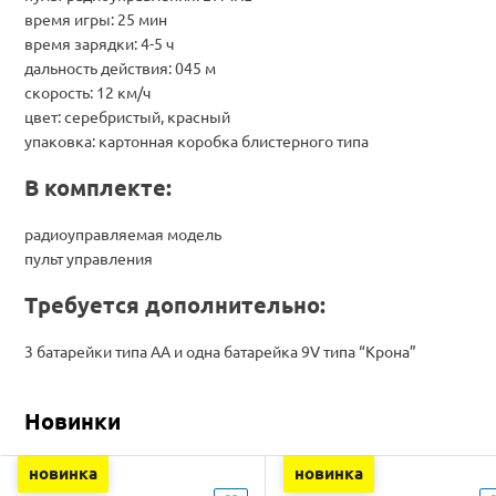
время игры: 25 мин
время зарядки: 4-5 ч
дальность действия: 045 м
скорость: 12 км/ч
цвет: серебристый, красный
упаковка: картонная коробка блистерного типа
В комплекте:
радиоуправляемая модель
пульт управления
Требуется дополнительно:
3 батарейки типа АА и одна батарейка 9V типа “Крона”
Новинки
новинка
новинка