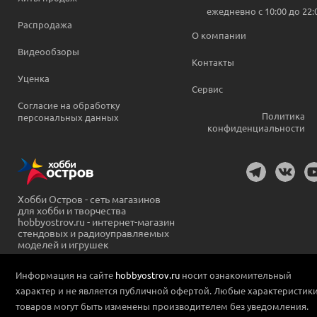
ежедневно c 10:00 до 22:
Распродажа
О компании
Видеообзоры
Контакты
Уценка
Сервис
Согласие на обработку
Политика
персональных данных
конфиденциальности
Хобби Остров - сеть магазинов
для хобби и творчества
hobbyostrov.ru - интернет-магазин
стендовых и радиоуправляемых
моделей и игрушек
Информация на сайте
hobbyostrov.ru
носит ознакомительный
характер и не является публичной офертой. Любые характеристик
товаров могут быть изменены производителем без уведомления.