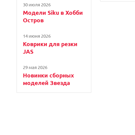
30 июля 2026
Модели Siku в Хобби
Остров
14 июня 2026
Коврики для резки
JAS
29 мая 2026
Новинки сборных
моделей Звезда