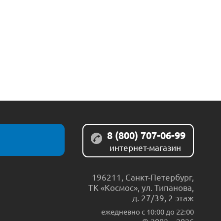
8 (800) 707-06-99
интернет-магазин
196211
,
Санкт-Петербург
,
ТК «Космос», ул. Типанова,
д. 27/39, 2 этаж
ежедневно c 10:00 до 22:00
© 2002 – 2026