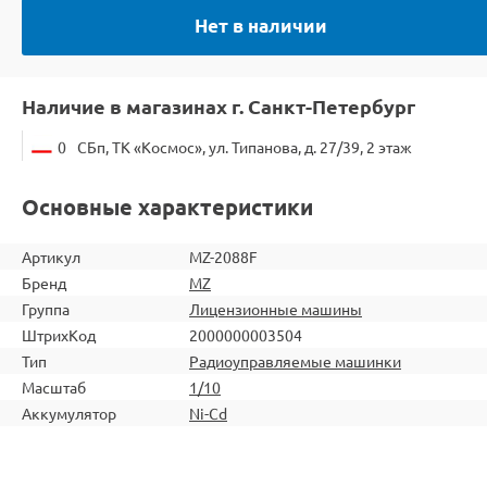
Нет в наличии
Наличие в магазинах г. Санкт-Петербург
0
СБп, ТК «Космос», ул. Типанова, д. 27/39, 2 этаж
Основные характеристики
Артикул
MZ-2088F
Бренд
MZ
Группа
Лицензионные машины
ШтрихКод
2000000003504
Тип
Радиоуправляемые машинки
Масштаб
1/10
Аккумулятор
Ni-Cd