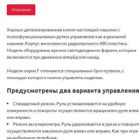
Описание
Хорошо детализированная копия настоящей машины с
полнофункциональным рулем управления как в реальной
машине. Корпус выполнен из ударопрочного ABS пластика.
Модель оборудована яркими светодиодными фарами, которые
включаются при движении вперёд или назад.
Модели серии F отличаются специальным Gyro-пультом, с
помощью которого можно управлять моделью.
Предусмотрены два варианта управления
Стандартный режим. Руль устанавливается на удобную
поверхность и повороты осуществляются вращением руля влев
или вправо.
Режим акселерометра. Руль удерживается в руках и поворо
осуществляются наклоном руля влево или вправо. Как при игре
на мобильном телефоне.