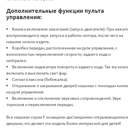
Дополнительные функции пульта
управления:
Кнопка включения зажигания (запуск двигателя). При нажат
воспроизводится звук запуска и работы мотора, после чего на
машине можно ездить.
Коробка передач, расположенная на руле управления, с
возможностью переключения скорости, заднего хода и
нейтралки.
Включение индикатора поворота и заднего хода. Так же мож
включать и выключать свет фар.
Сигнал клаксона (бибикалка).
Открывание и закрывание дверей машины с помощью кноп
на руле управления.
Включение и отключение звуковых сопровождений. Звук
тормозов и переключения передач.
Все машины серии F оснащены дистанционно открывающимися
дверьми, что делает эта модель более интересной для детей!