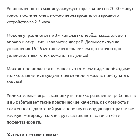
Установленного в машину аккумулятора хватает на 20-30 минут
гонок, после чего его можно перезарядить от зарядного
устройства за 2-3 часа.
Модель управляется по 3м каналам - вперёд, назад, влево и
вправо и открытие и закрытие дверей. Дальность пульта
управления 15-25 метров, чего более чем достаточно для
увлекательных гонок дома или на улице!
Модель поставляется в полностью готовом виде, необходимо
только зарядить аккумуляторы модели и можно приступать к
гонкам!
Увлекательная игра в машинку не только развлекает ребёнка, н
и вырабатывает такие практические качества, как ловкость и
слаженность движений рук, сноровку и координацию, развивает
мелкую моторику пальцев рук, заставляет подвигаться и
пофантазировать.
Характеристики: