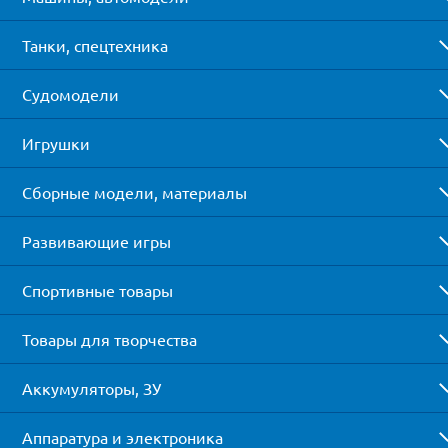
Танки, спецтехника
Судомодели
Игрушки
Сборные модели, материалы
Развивающие игры
Спортивные товары
Товары для творчества
Аккумуляторы, ЗУ
Аппаратура и электроника