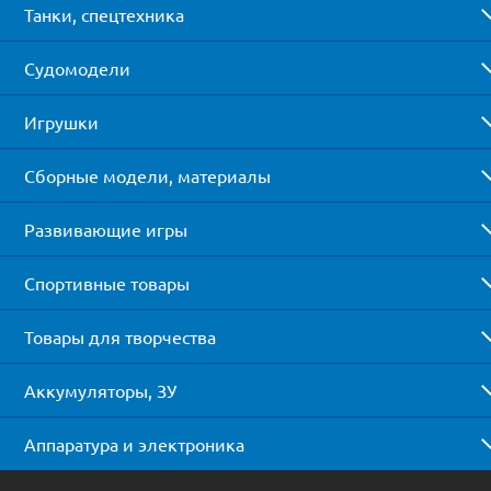
Танки, спецтехника
Судомодели
Игрушки
Сборные модели, материалы
Развивающие игры
Спортивные товары
Товары для творчества
Аккумуляторы, ЗУ
Аппаратура и электроника