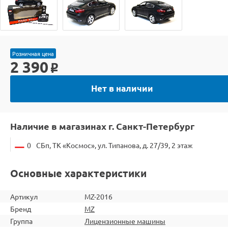
Розничная цена
2 390
o
Нет в наличии
Наличие в магазинах г. Санкт-Петербург
0
СБп, ТК «Космос», ул. Типанова, д. 27/39, 2 этаж
Основные характеристики
Артикул
MZ-2016
Бренд
MZ
Группа
Лицензионные машины