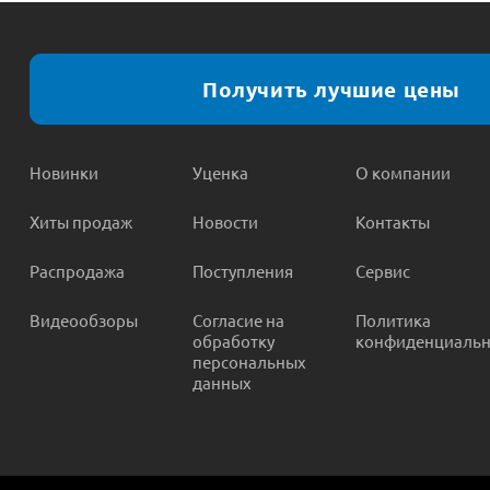
Получить лучшие цены
Новинки
Уценка
О компании
Хиты продаж
Новости
Контакты
Распродажа
Поступления
Сервис
Видеообзоры
Согласие на
Политика
обработку
конфиденциальн
персональных
данных