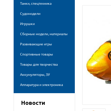
Танки, спецтехника
Судомодели
Игрушки
Сборные модели, материалы
Развивающие игры
Спортивные товары
Товары для творчества
Аккумуляторы, ЗУ
Аппаратура и электроника
Новости