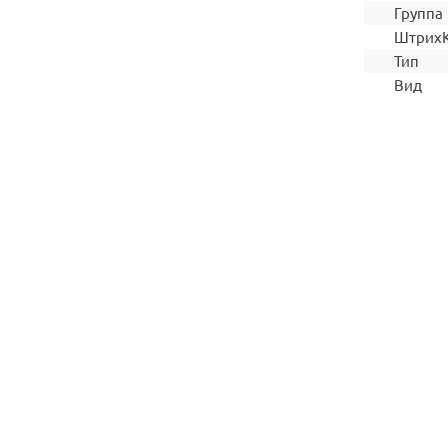
Группа
Штрих
Тип
Вид