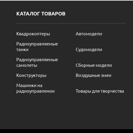
КАТАЛОГ ТОВАРОВ
Квадрокоптеры
Автомодели
Радиоуправляемые
танки
Судомодели
Радиоуправляемые
самолеты
Сборные модели
Конструкторы
Воздушные змеи
Машинки на
радиоуправлении
Товары для творчества