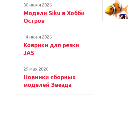
30 июля 2026
Модели Siku в Хобби
Остров
14 июня 2026
Коврики для резки
JAS
29 мая 2026
Новинки сборных
моделей Звезда