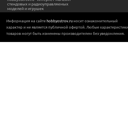
стендовых и радиоуправляемых
моделей и игрушек
Информация на сайте
hobbyostrov.ru
носит ознакомительный
характер и не является публичной офертой. Любые характеристик
товаров могут быть изменены производителем без уведомления.