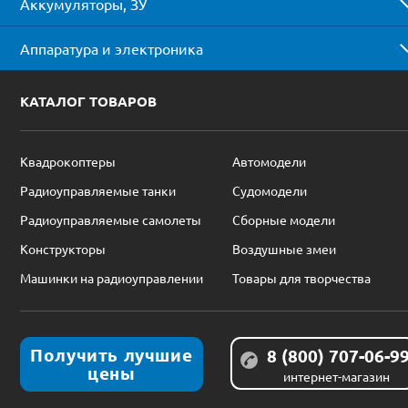
Аккумуляторы, ЗУ
Аппаратура и электроника
КАТАЛОГ ТОВАРОВ
Квадрокоптеры
Автомодели
Радиоуправляемые танки
Судомодели
Радиоуправляемые самолеты
Сборные модели
Конструкторы
Воздушные змеи
Машинки на радиоуправлении
Товары для творчества
Получить лучшие
8 (800) 707-06-9
цены
интернет-магазин