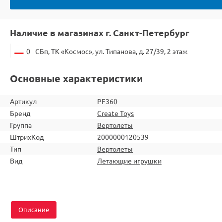
Наличие в магазинах г. Санкт-Петербург
0
СБп, ТК «Космос», ул. Типанова, д. 27/39, 2 этаж
Основные характеристики
Артикул
PF360
Бренд
Create Toys
Группа
Вертолеты
ШтрихКод
2000000120539
Тип
Вертолеты
Вид
Летающие игрушки
Описание