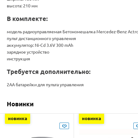
высота: 210 мм
В комплекте:
модель радиоуправляемая Бетономешалка Mercedez-Benz Actr
пульт дистанционного управления
аккумулятор: Ni-Cd 3.6V 300 mAh
зарядное устройство
инструкция
Требуется дополнительно:
2АА батарейки для пульта управления
Новинки
новинка
новинка