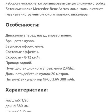
набором можно легко организовать самую сложную стройку.
Бетономешалка Mercedez-Benz Actros моментально станет
главным инструментом юного главного инженера.
Особенности:
Движение вперед, назад, вправо, влево.
Вращается кузов.
Звуковое оформление.
Световые эффекты.
Скорость ~ 8-12 км/ч.
Привод: задний.
Пульт дистанционного управления 2.4Ghz.
Дальность действия пульта: 20 метров.
Питание: аккумулятор Ni-Cd 3.6V 300 mAh.
Характеристики:
масштаб: 1/20
длина: 380 мм
ширина: 135 мм