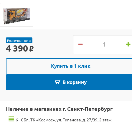
Розничная цена
4 390
o
Купить в 1 клик
В корзину
Наличие в магазинах г. Санкт-Петербург
6
СБп, ТК «Космос», ул. Типанова, д. 27/39, 2 этаж