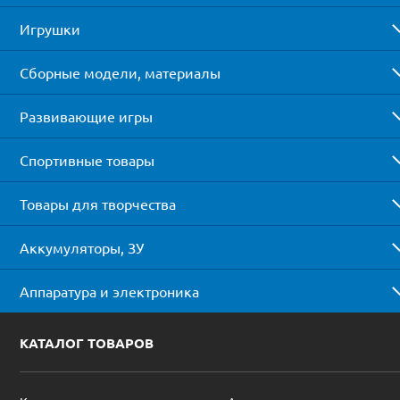
Игрушки
Сборные модели, материалы
Развивающие игры
Спортивные товары
Товары для творчества
Аккумуляторы, ЗУ
Аппаратура и электроника
КАТАЛОГ ТОВАРОВ