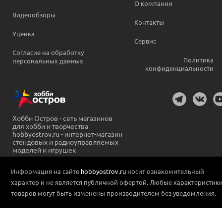
О компании
Видеообзоры
Контакты
Уценка
Сервис
Согласие на обработку
Политика
персональных данных
конфиденциальности
Хобби Остров - сеть магазинов
для хобби и творчества
hobbyostrov.ru - интернет-магазин
стендовых и радиоуправляемых
моделей и игрушек
Информация на сайте
hobbyostrov.ru
носит ознакомительный
характер и не является публичной офертой. Любые характеристик
товаров могут быть изменены производителем без уведомления.