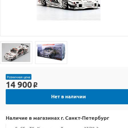
Розничная цена
14 900
o
Нет в наличии
Наличие в магазинах г. Санкт-Петербург