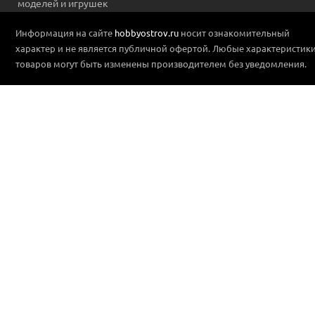
моделей и игрушек
Информация на сайте
hobbyostrov.ru
носит ознакомительный
характер и не является публичной офертой. Любые характеристик
товаров могут быть изменены производителем без уведомления.