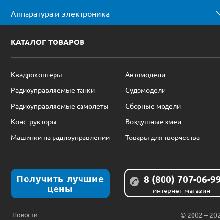
Аппаратура и электроника
КАТАЛОГ ТОВАРОВ
Квадрокоптеры
Автомодели
Радиоуправляемые танки
Судомодели
Радиоуправляемые самолеты
Сборные модели
Конструкторы
Воздушные змеи
Машинки на радиоуправлении
Товары для творчества
Получить лучшие
8 (800) 707-06-9
цены
интернет-магазин
Новости
© 2002 – 20