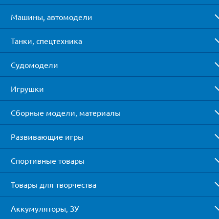
Машины, автомодели
Танки, спецтехника
Судомодели
Игрушки
Сборные модели, материалы
Развивающие игры
Спортивные товары
Товары для творчества
Аккумуляторы, ЗУ