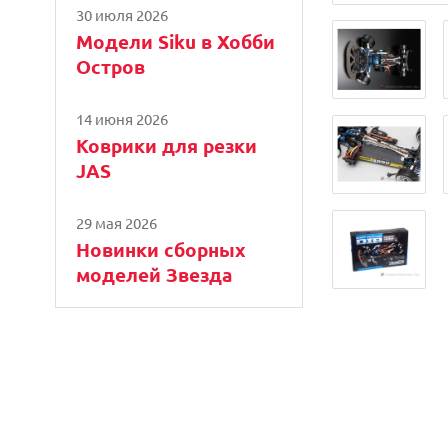
30 июля 2026
Модели Siku в Хобби
Остров
14 июня 2026
Коврики для резки
JAS
29 мая 2026
Новинки сборных
моделей Звезда