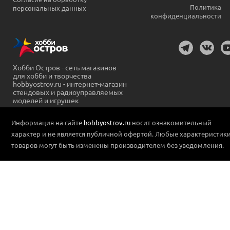
Политика
персональных данных
конфиденциальности
Хобби Остров - сеть магазинов
для хобби и творчества
hobbyostrov.ru - интернет-магазин
стендовых и радиоуправляемых
моделей и игрушек
Информация на сайте
hobbyostrov.ru
носит ознакомительный
характер и не является публичной офертой. Любые характеристик
товаров могут быть изменены производителем без уведомления.