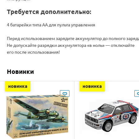
Требуется дополнительно:
4 батарейки типа АА для пульта управления
Перед использованием зарядите аккумулятор до полного заряд
Не допускайте разрядки аккумулятора «в ноль» — отключайте
его после использования!
Новинки
новинка
новинка