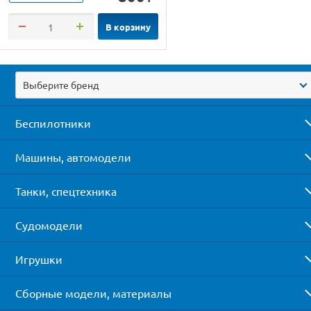
В корзину
Выберите бренд
Беспилотники
Машины, автомодели
Танки, спецтехника
Судомодели
Игрушки
Сборные модели, материалы