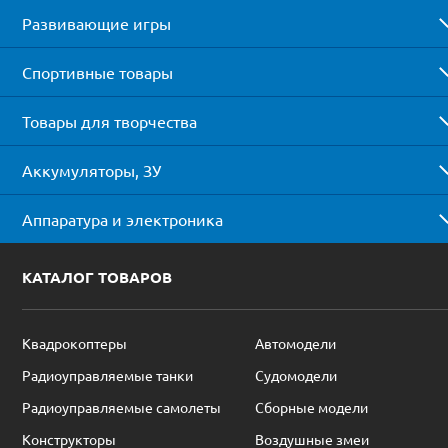
Развивающие игры
Спортивные товары
Товары для творчества
Аккумуляторы, ЗУ
Аппаратура и электроника
КАТАЛОГ ТОВАРОВ
Квадрокоптеры
Автомодели
Радиоуправляемые танки
Судомодели
Радиоуправляемые самолеты
Сборные модели
Конструкторы
Воздушные змеи