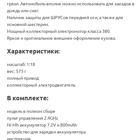
грязи. Автомобиль вполне можно использовать для заездов в
дождь или снег.
Наличие защиты для ШРУСов передней оси, а также для
основной шестерни.
Мощный коллекторный электромотор класса 380.
Яркое и оригинальное внешнее оформление кузова.
Характеристики:
масштаб: 1:18
вес: 575 г
полный привод
коллекторный электродвигатель
В комплекте:
модель в полном сборе
пульт управления 2.4GHz
Ni-Mh аккумулятор 7.2V и 800mAh
устройство для зарядки аккумулятора
инструкция