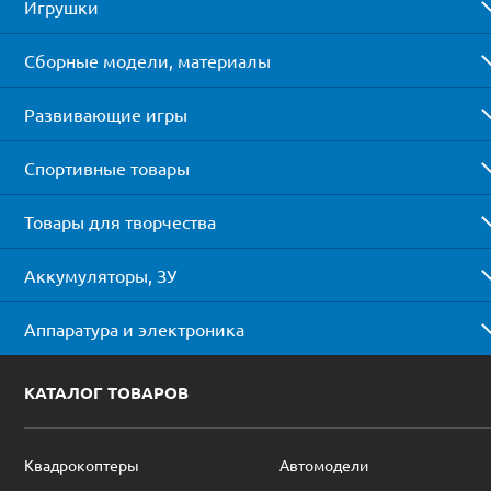
Игрушки
Сборные модели, материалы
Развивающие игры
Спортивные товары
Товары для творчества
Аккумуляторы, ЗУ
Аппаратура и электроника
КАТАЛОГ ТОВАРОВ
Квадрокоптеры
Автомодели