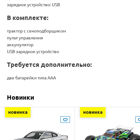
зарядное устройство: USB
В комплекте:
трактор с сеноподборщиком
пульт управления
аккумулятор
USB зарядное устройство
Требуется дополнительно:
две батарейки типа ААА
Новинки
новинка
новинка