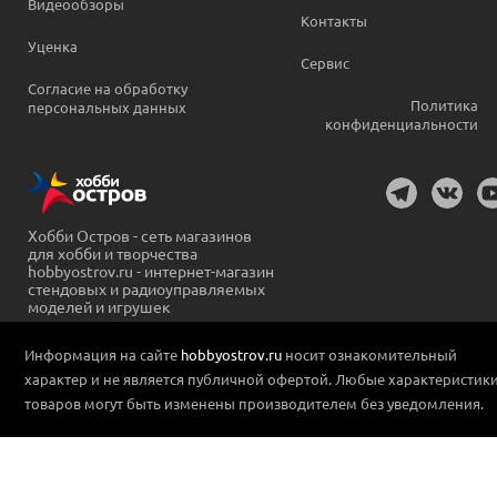
Видеообзоры
Контакты
Уценка
Сервис
Согласие на обработку
Политика
персональных данных
конфиденциальности
Хобби Остров - сеть магазинов
для хобби и творчества
hobbyostrov.ru - интернет-магазин
стендовых и радиоуправляемых
моделей и игрушек
Информация на сайте
hobbyostrov.ru
носит ознакомительный
характер и не является публичной офертой. Любые характеристик
товаров могут быть изменены производителем без уведомления.