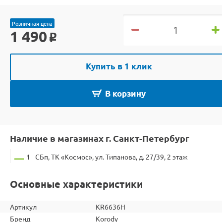
Розничная цена
1 490
o
Купить в 1 клик
В корзину
Наличие в магазинах г. Санкт-Петербург
1
СБп, ТК «Космос», ул. Типанова, д. 27/39, 2 этаж
Основные характеристики
Артикул
KR6636H
Бренд
Korody