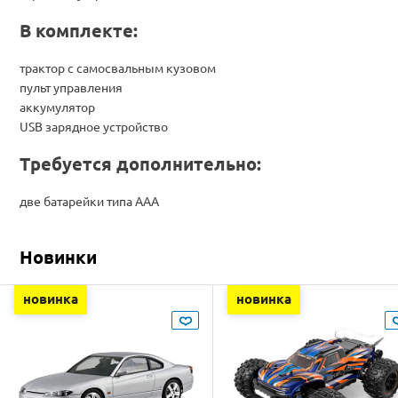
В комплекте:
трактор с самосвальным кузовом
пульт управления
аккумулятор
USB зарядное устройство
Требуется дополнительно:
две батарейки типа ААА
Новинки
новинка
новинка