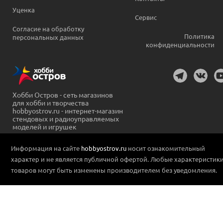
Уценка
Сервис
Согласие на обработку
Политика
персональных данных
конфиденциальности
Хобби Остров - сеть магазинов
для хобби и творчества
hobbyostrov.ru - интернет-магазин
стендовых и радиоуправляемых
моделей и игрушек
Информация на сайте
hobbyostrov.ru
носит ознакомительный
характер и не является публичной офертой. Любые характеристик
товаров могут быть изменены производителем без уведомления.