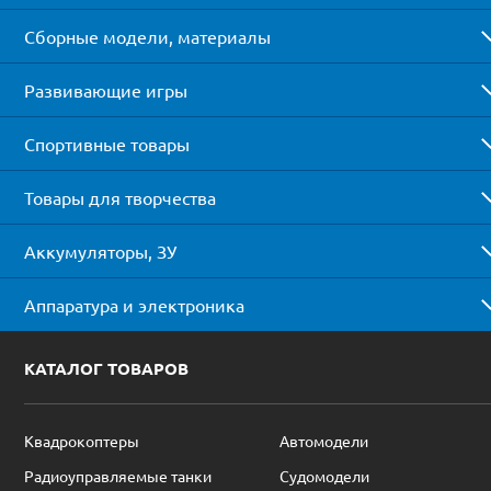
Сборные модели, материалы
Развивающие игры
Спортивные товары
Товары для творчества
Аккумуляторы, ЗУ
Аппаратура и электроника
КАТАЛОГ ТОВАРОВ
Квадрокоптеры
Автомодели
Радиоуправляемые танки
Судомодели