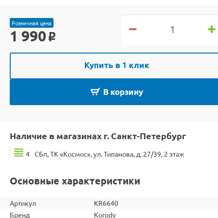
Розничная цена
1 990
o
Купить в 1 клик
В корзину
Наличие в магазинах г. Санкт-Петербург
4
СБп, ТК «Космос», ул. Типанова, д. 27/39, 2 этаж
Основные характеристики
Артикул
KR6640
Бренд
Korody