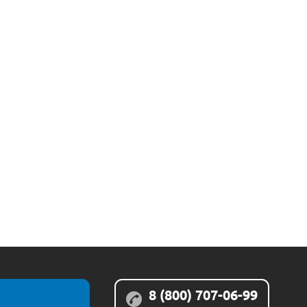
8 (800) 707-06-99