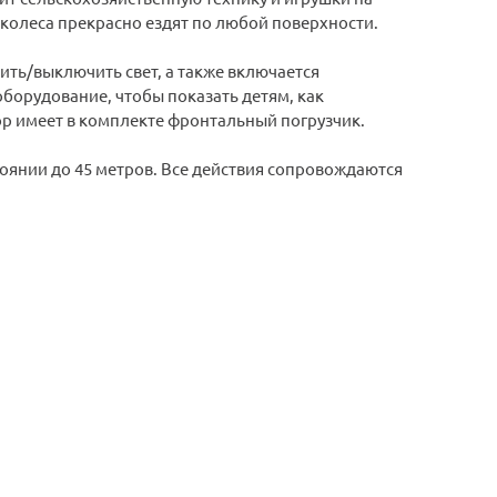
 колеса прекрасно ездят по любой поверхности.
чить/выключить свет, а также включается
борудование, чтобы показать детям, как
р имеет в комплекте фронтальный погрузчик.
оянии до 45 метров. Все действия сопровождаются