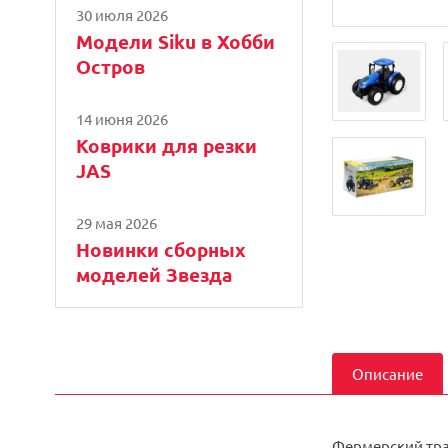
30 июля 2026
Модели Siku в Хобби
Остров
14 июня 2026
Коврики для резки
JAS
29 мая 2026
Новинки сборных
моделей Звезда
Описание
Фермерский тра