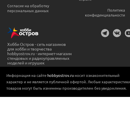
Согласие на обработку
Политика
персональных данных
конфиденциальности
Хобби Остров - сеть магазинов
для хобби и творчества
hobbyostrov.ru - интернет-магазин
стендовых и радиоуправляемых
моделей и игрушек
Информация на сайте
hobbyostrov.ru
носит ознакомительный
характер и не является публичной офертой. Любые характеристик
товаров могут быть изменены производителем без уведомления.