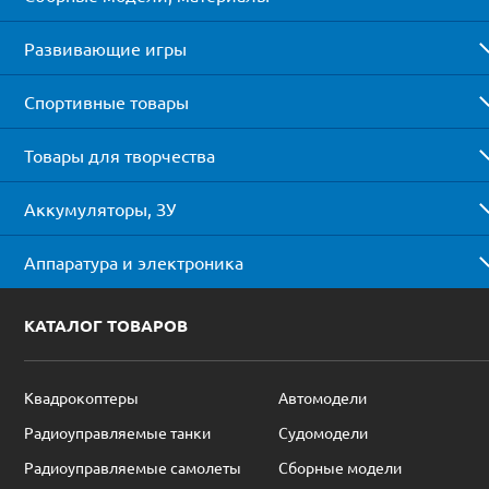
Развивающие игры
Спортивные товары
Товары для творчества
Аккумуляторы, ЗУ
Аппаратура и электроника
КАТАЛОГ ТОВАРОВ
Квадрокоптеры
Автомодели
Радиоуправляемые танки
Судомодели
Радиоуправляемые самолеты
Сборные модели