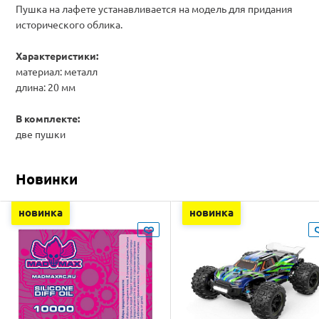
Пушка на лафете устанавливается на модель для придания
исторического облика.
Характеристики:
материал: металл
длина: 20 мм
В комплекте:
две пушки
Новинки
новинка
новинка