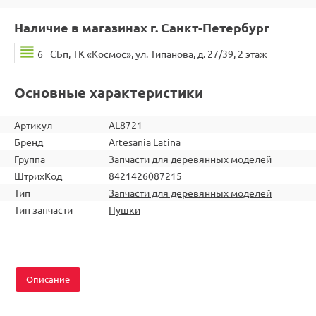
Наличие в магазинах г. Санкт-Петербург
6
СБп, ТК «Космос», ул. Типанова, д. 27/39, 2 этаж
Основные характеристики
Артикул
AL8721
Бренд
Artesania Latina
Группа
Запчасти для деревянных моделей
ШтрихКод
8421426087215
Тип
Запчасти для деревянных моделей
Тип запчасти
Пушки
Описание