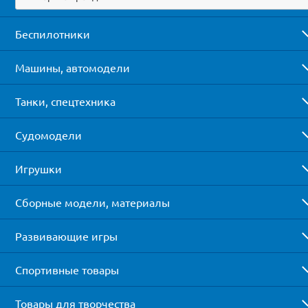
Беспилотники
Машины, автомодели
Танки, спецтехника
Судомодели
Игрушки
Сборные модели, материалы
Развивающие игры
Спортивные товары
Товары для творчества