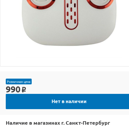
Розничная цена
990
o
Нет в наличии
Наличие в магазинах г. Санкт-Петербург