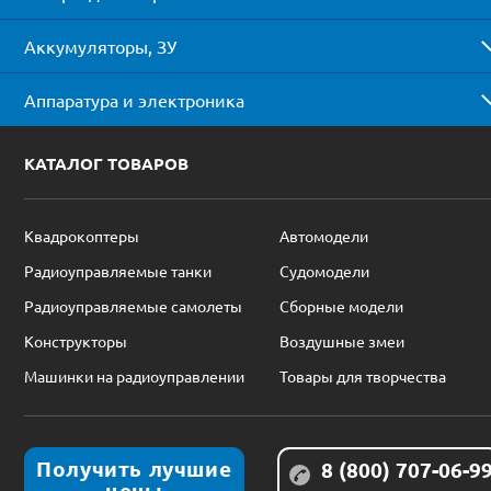
Аккумуляторы, ЗУ
Аппаратура и электроника
КАТАЛОГ ТОВАРОВ
Квадрокоптеры
Автомодели
Радиоуправляемые танки
Судомодели
Радиоуправляемые самолеты
Сборные модели
Конструкторы
Воздушные змеи
Машинки на радиоуправлении
Товары для творчества
Получить лучшие
8 (800) 707-06-9
цены