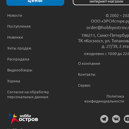
интернет-магазин
Новости
© 2002 – 20
ООО «ЭРСИсторе.р
Поступления
order@hobbyostrov.
196211
,
Санкт-Петербур
Новинки
ТК «Космос», ул. Типанов
д. 27/39, 2 эт
Хиты продаж
ежедневно c 10:00 до 22:
Распродажа
О компании
Видеообзоры
Контакты
Уценка
Сервис
Согласие на обработку
Политика
персональных данных
конфиденциальности