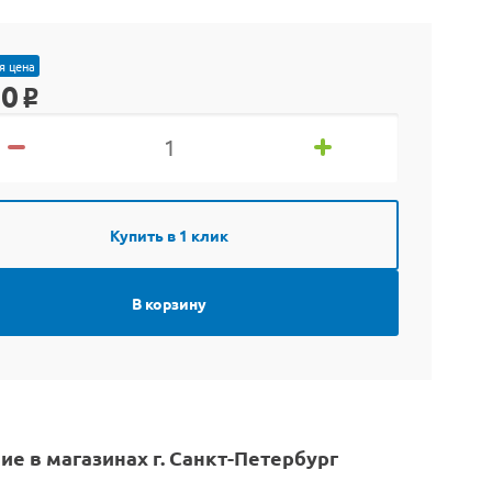
я цена
90
o
Купить в 1 клик
В корзину
ие в магазинах г. Санкт-Петербург