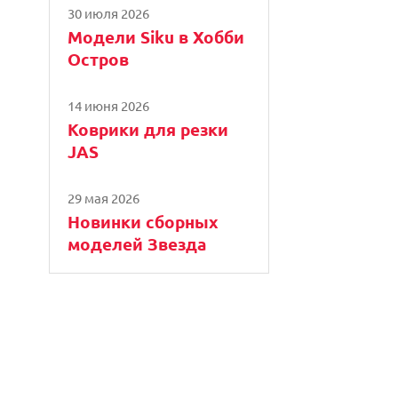
30 июля 2026
Модели Siku в Хобби
Остров
14 июня 2026
Коврики для резки
JAS
29 мая 2026
Новинки сборных
моделей Звезда