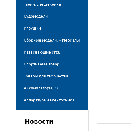
Танки, спецтехника
Судомодели
Игрушки
Сборные модели, материалы
Развивающие игры
Спортивные товары
Товары для творчества
Аккумуляторы, ЗУ
Аппаратура и электроника
Новости