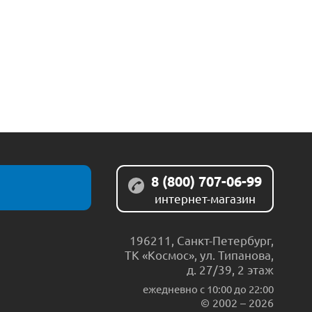
8 (800) 707-06-99
интернет-магазин
196211
,
Санкт-Петербург
,
ТК «Космос», ул. Типанова,
д. 27/39, 2 этаж
ежедневно c 10:00 до 22:00
© 2002 – 2026