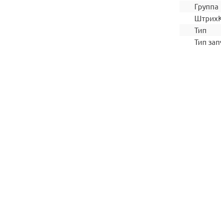
Группа
Штрих
Тип
Тип зап