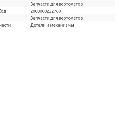
Запчасти для вертолетов
Код
2000000222769
Запчасти для вертолетов
части
Детали и механизмы