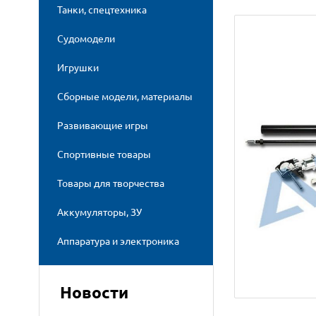
Танки, спецтехника
Судомодели
Игрушки
Сборные модели, материалы
Развивающие игры
Спортивные товары
Товары для творчества
Аккумуляторы, ЗУ
Аппаратура и электроника
Новости