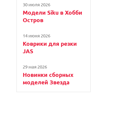
30 июля 2026
Модели Siku в Хобби
Остров
14 июня 2026
Коврики для резки
JAS
29 мая 2026
Новинки сборных
моделей Звезда