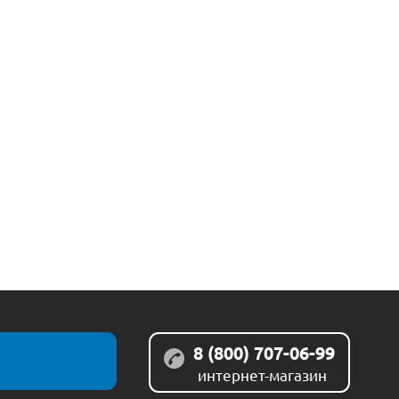
8 (800) 707-06-99
интернет-магазин