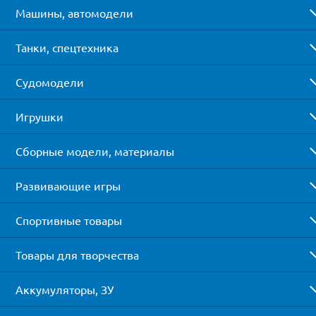
Машины, автомодели
Танки, спецтехника
Судомодели
Игрушки
Сборные модели, материалы
Развивающие игры
Спортивные товары
Товары для творчества
Аккумуляторы, ЗУ