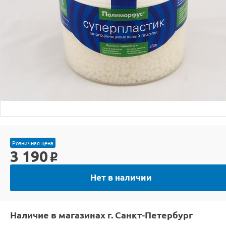
Розничная цена
3 190
o
Нет в наличии
Наличие в магазинах г. Санкт-Петербург