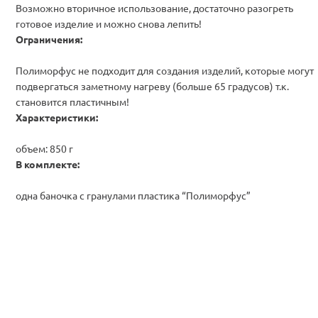
Возможно вторичное использование, достаточно разогреть
готовое изделие и можно снова лепить!
Ограничения:
Полиморфус не подходит для создания изделий, которые могут
подвергаться заметному нагреву (больше 65 градусов) т.к.
становится пластичным!
Характеристики:
объем: 850 г
В комплекте:
одна баночка с гранулами пластика “Полиморфус”