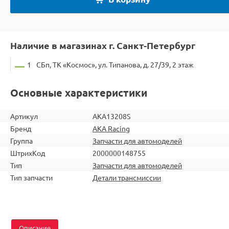
Наличие в магазинах г. Санкт-Петербург
1
СБп, ТК «Космос», ул. Типанова, д. 27/39, 2 этаж
Основные характеристики
Артикул
AKA13208S
Бренд
AKA Racing
Группа
Запчасти для автомоделей
ШтрихКод
2000000148755
Тип
Запчасти для автомоделей
Тип запчасти
Детали трансмиссии
Описание