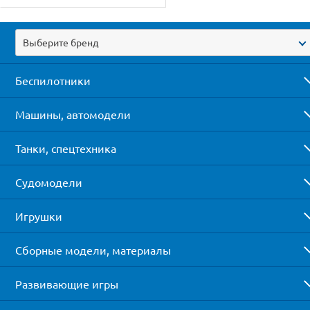
Выберите бренд
Беспилотники
Машины, автомодели
Танки, спецтехника
Судомодели
Игрушки
Сборные модели, материалы
Развивающие игры