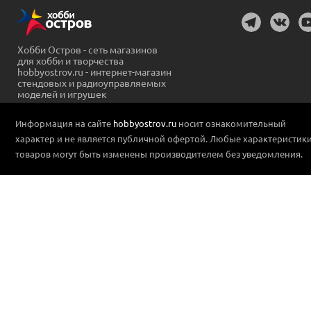
Хобби Остров - сеть магазинов
для хобби и творчества
hobbyostrov.ru - интернет-магазин
стендовых и радиоуправляемых
моделей и игрушек
Информация на сайте
hobbyostrov.ru
носит ознакомительный
характер и не является публичной офертой. Любые характеристик
товаров могут быть изменены производителем без уведомления.