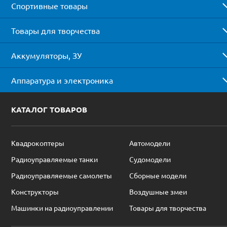
Спортивные товары
Товары для творчества
Аккумуляторы, ЗУ
Аппаратура и электроника
КАТАЛОГ ТОВАРОВ
Квадрокоптеры
Автомодели
Радиоуправляемые танки
Судомодели
Радиоуправляемые самолеты
Сборные модели
Конструкторы
Воздушные змеи
Машинки на радиоуправлении
Товары для творчества