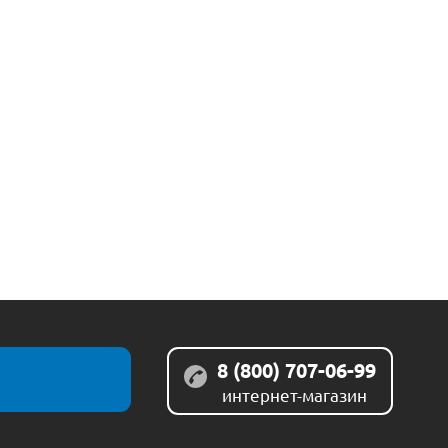
8 (800) 707-06-99
интернет-магазин