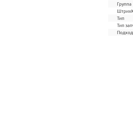
Группа
Штрих
Тип
Тип зап
Подход