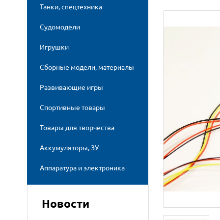
Танки, спецтехника
Судомодели
Игрушки
Сборные модели, материалы
Развивающие игры
Спортивные товары
Товары для творчества
Аккумуляторы, ЗУ
Аппаратура и электроника
Новости