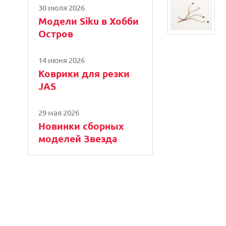
30 июля 2026
Модели Siku в Хобби
Остров
14 июня 2026
Коврики для резки
JAS
29 мая 2026
Новинки сборных
моделей Звезда