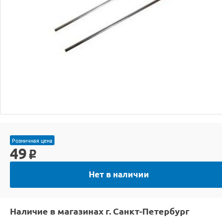
Розничная цена
49
o
Нет в наличии
Наличие в магазинах г. Санкт-Петербург