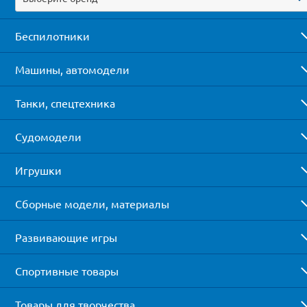
Беспилотники
Машины, автомодели
Танки, спецтехника
Судомодели
Игрушки
Сборные модели, материалы
Развивающие игры
Спортивные товары
Товары для творчества