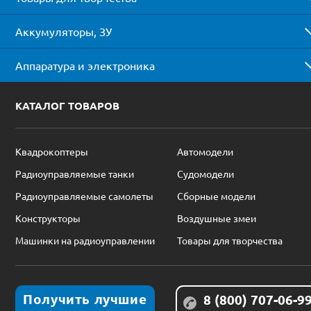
Аккумуляторы, ЗУ
Аппаратура и электроника
КАТАЛОГ ТОВАРОВ
Квадрокоптеры
Автомодели
Радиоуправляемые танки
Судомодели
Радиоуправляемые самолеты
Сборные модели
Конструкторы
Воздушные змеи
Машинки на радиоуправлении
Товары для творчества
Получить лучшие
8 (800) 707-06-9