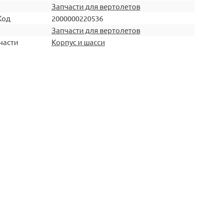
Запчасти для вертолетов
Код
2000000220536
Запчасти для вертолетов
части
Корпус и шасси