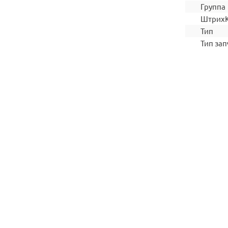
Группа
Штрих
Тип
Тип зап