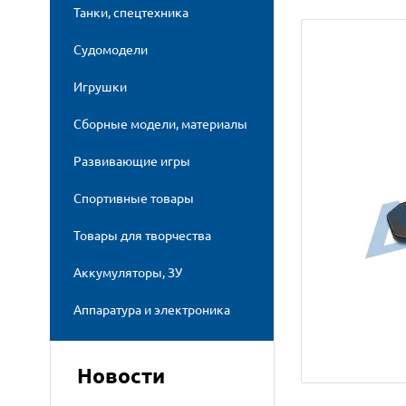
Танки, спецтехника
Судомодели
Игрушки
Сборные модели, материалы
Развивающие игры
Спортивные товары
Товары для творчества
Аккумуляторы, ЗУ
Аппаратура и электроника
Новости