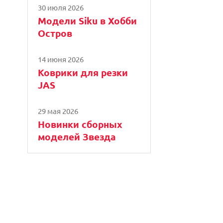
30 июля 2026
Модели Siku в Хобби
Остров
14 июня 2026
Коврики для резки
JAS
29 мая 2026
Новинки сборных
моделей Звезда