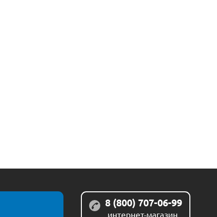
8 (800) 707-06-99
интернет-магазин