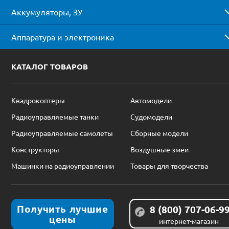
Аккумуляторы, ЗУ
Аппаратура и электроника
КАТАЛОГ ТОВАРОВ
Квадрокоптеры
Автомодели
Радиоуправляемые танки
Судомодели
Радиоуправляемые самолеты
Сборные модели
Конструкторы
Воздушные змеи
Машинки на радиоуправлении
Товары для творчества
Получить лучшие
8 (800) 707-06-9
цены
интернет-магазин