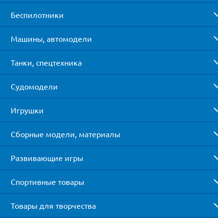
Беспилотники
Машины, автомодели
Танки, спецтехника
Судомодели
Игрушки
Сборные модели, материалы
Развивающие игры
Спортивные товары
Товары для творчества