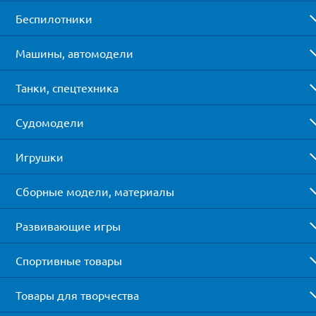
Беспилотники
Машины, автомодели
Танки, спецтехника
Судомодели
Игрушки
Сборные модели, материалы
Развивающие игры
Спортивные товары
Товары для творчества