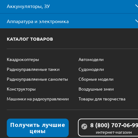
Аккумуляторы, ЗУ
Аппаратура и электроника
КАТАЛОГ ТОВАРОВ
Квадрокоптеры
Автомодели
Радиоуправляемые танки
Судомодели
Радиоуправляемые самолеты
Сборные модели
Конструкторы
Воздушные змеи
Машинки на радиоуправлении
Товары для творчества
Получить лучшие
8 (800) 707-06-9
цены
интернет-магазин