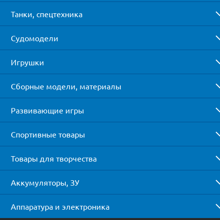
Танки, спецтехника
Судомодели
Игрушки
Сборные модели, материалы
Развивающие игры
Спортивные товары
Товары для творчества
Аккумуляторы, ЗУ
Аппаратура и электроника