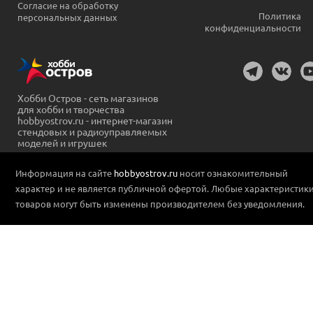
Согласие на обработку
Политика
персональных данных
конфиденциальности
Хобби Остров - сеть магазинов
для хобби и творчества
hobbyostrov.ru - интернет-магазин
стендовых и радиоуправляемых
моделей и игрушек
Информация на сайте
hobbyostrov.ru
носит ознакомительный
характер и не является публичной офертой. Любые характеристик
товаров могут быть изменены производителем без уведомления.