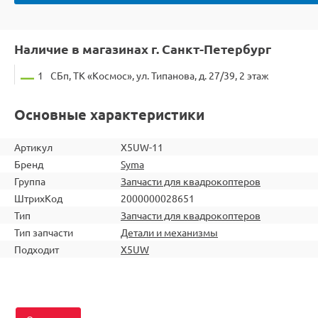
Наличие в магазинах г. Санкт-Петербург
1
СБп, ТК «Космос», ул. Типанова, д. 27/39, 2 этаж
Основные характеристики
Артикул
X5UW-11
Бренд
Syma
Группа
Запчасти для квадрокоптеров
ШтрихКод
2000000028651
Тип
Запчасти для квадрокоптеров
Тип запчасти
Детали и механизмы
Подходит
X5UW