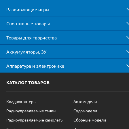
Развивающие игры
Спортивные товары
Товары для творчества
Аккумуляторы, ЗУ
Аппаратура и электроника
КАТАЛОГ ТОВАРОВ
Квадрокоптеры
Автомодели
Радиоуправляемые танки
Судомодели
Радиоуправляемые самолеты
Сборные модели
Конструкторы
Воздушные змеи