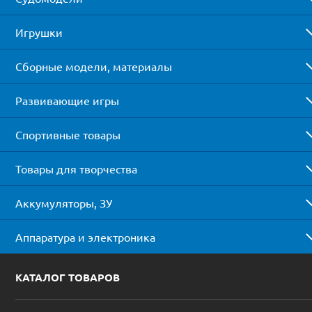
Игрушки
Сборные модели, материалы
Развивающие игры
Спортивные товары
Товары для творчества
Аккумуляторы, ЗУ
Аппаратура и электроника
КАТАЛОГ ТОВАРОВ