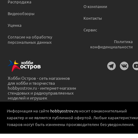
Распродажа
О компании
Видеообзоры
Контакты
Уценка
Сервис
Согласие на обработку
Политика
персональных данных
конфиденциальности
Хобби Остров - сеть магазинов
для хобби и творчества
hobbyostrov.ru - интернет-магазин
стендовых и радиоуправляемых
моделей и игрушек
Информация на сайте
hobbyostrov.ru
носит ознакомительный
характер и не является публичной офертой. Любые характеристик
товаров могут быть изменены производителем без уведомления.