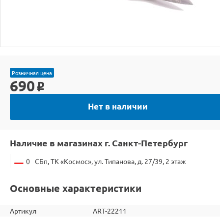
Розничная цена
690
o
Нет в наличии
Наличие в магазинах г. Санкт-Петербург
0
СБп, ТК «Космос», ул. Типанова, д. 27/39, 2 этаж
Основные характеристики
Артикул
ART-22211