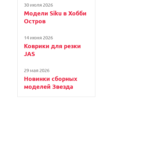
30 июля 2026
Модели Siku в Хобби
Остров
14 июня 2026
Коврики для резки
JAS
29 мая 2026
Новинки сборных
моделей Звезда