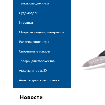
Танки, спецтехника
Судомодели
Игрушки
Сборные модели, материалы
Развивающие игры
Спортивные товары
Товары для творчества
Аккумуляторы, ЗУ
Аппаратура и электроника
Новости