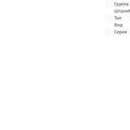
Группа
Штрих
Тип
Вид
Серия