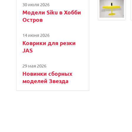
30 июля 2026
Модели Siku в Хобби
Остров
14 июня 2026
Коврики для резки
JAS
29 мая 2026
Новинки сборных
моделей Звезда