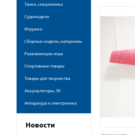
Танки, спецтехника
Судомодели
Игрушки
Сборные модели, материалы
Развивающие игры
Спортивные товары
Товары для творчества
Аккумуляторы, ЗУ
Аппаратура и электроника
Новости