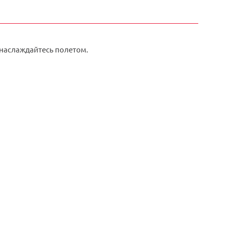
и наслаждайтесь полетом.