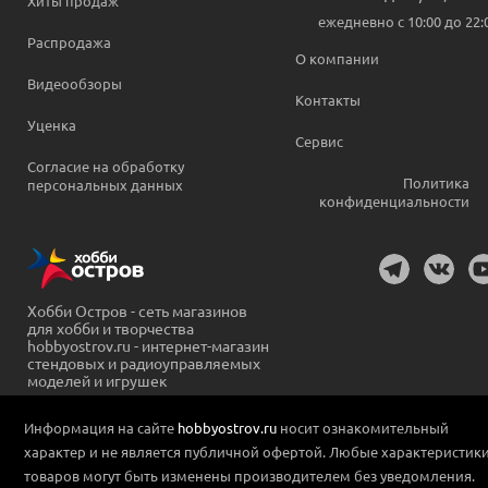
Хиты продаж
ежедневно c 10:00 до 22:
Распродажа
О компании
Видеообзоры
Контакты
Уценка
Сервис
Согласие на обработку
Политика
персональных данных
конфиденциальности
Хобби Остров - сеть магазинов
для хобби и творчества
hobbyostrov.ru - интернет-магазин
стендовых и радиоуправляемых
моделей и игрушек
Информация на сайте
hobbyostrov.ru
носит ознакомительный
характер и не является публичной офертой. Любые характеристик
товаров могут быть изменены производителем без уведомления.