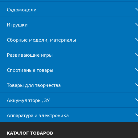
Судомодели
Игрушки
Сборные модели, материалы
Развивающие игры
Спортивные товары
Товары для творчества
Аккумуляторы, ЗУ
Аппаратура и электроника
КАТАЛОГ ТОВАРОВ