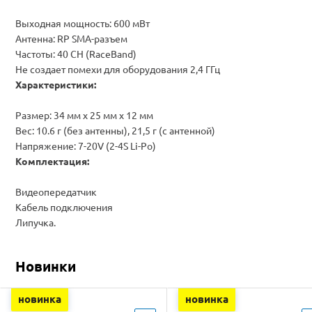
Выходная мощность: 600 мВт
Антенна: RP SMA-разъем
Частоты: 40 CH (RaceBand)
Не создает помехи для оборудования 2,4 ГГц
Характеристики:
Размер: 34 мм х 25 мм х 12 мм
Вес: 10.6 г (без антенны), 21,5 г (с антенной)
Напряжение: 7-20V (2-4S Li-Po)
Комплектация:
Видеопередатчик
Кабель подключения
Липучка.
Новинки
новинка
новинка