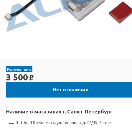
Розничная цена
3 500
o
Нет в наличии
Наличие в магазинах г. Санкт-Петербург
0
СБп, ТК «Космос», ул. Типанова, д. 27/39, 2 этаж