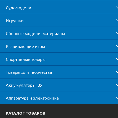
Судомодели
Игрушки
Сборные модели, материалы
Развивающие игры
Спортивные товары
Товары для творчества
Аккумуляторы, ЗУ
Аппаратура и электроника
КАТАЛОГ ТОВАРОВ