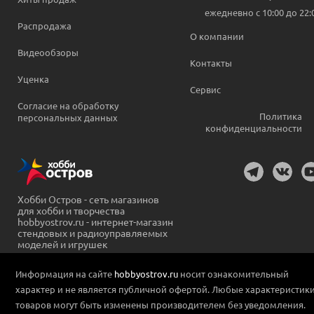
ежедневно c 10:00 до 22:
Распродажа
О компании
Видеообзоры
Контакты
Уценка
Сервис
Согласие на обработку
Политика
персональных данных
конфиденциальности
Хобби Остров - сеть магазинов
для хобби и творчества
hobbyostrov.ru - интернет-магазин
стендовых и радиоуправляемых
моделей и игрушек
Информация на сайте
hobbyostrov.ru
носит ознакомительный
характер и не является публичной офертой. Любые характеристик
товаров могут быть изменены производителем без уведомления.