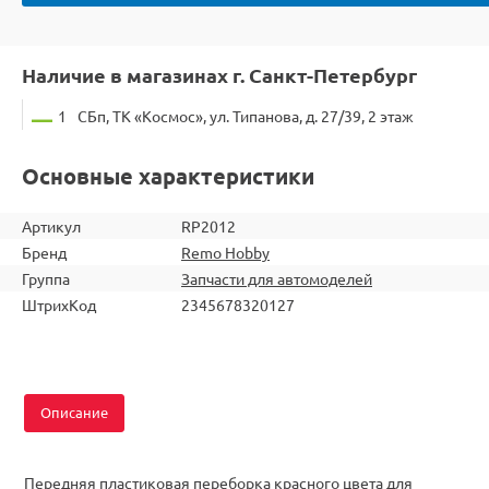
Наличие в магазинах г. Санкт-Петербург
1
СБп, ТК «Космос», ул. Типанова, д. 27/39, 2 этаж
Основные характеристики
Артикул
RP2012
Бренд
Remo Hobby
Группа
Запчасти для автомоделей
ШтрихКод
2345678320127
Описание
Передняя пластиковая переборка красного цвета для