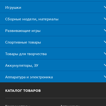
Игрушки
Сборные модели, материалы
Развивающие игры
Спортивные товары
Товары для творчества
Аккумуляторы, ЗУ
Аппаратура и электроника
КАТАЛОГ ТОВАРОВ
Квадрокоптеры
Автомодели