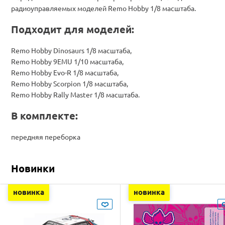
радиоуправляемых моделей Remo Hobby 1/8 масштаба.
Подходит для моделей:
Remo Hobby Dinosaurs 1/8 масштаба,
Remo Hobby 9EMU 1/10 масштаба,
Remo Hobby Evo-R 1/8 масштаба,
Remo Hobby Scorpion 1/8 масштаба,
Remo Hobby Rally Master 1/8 масштаба.
В комплекте:
передняя переборка
Новинки
новинка
новинка