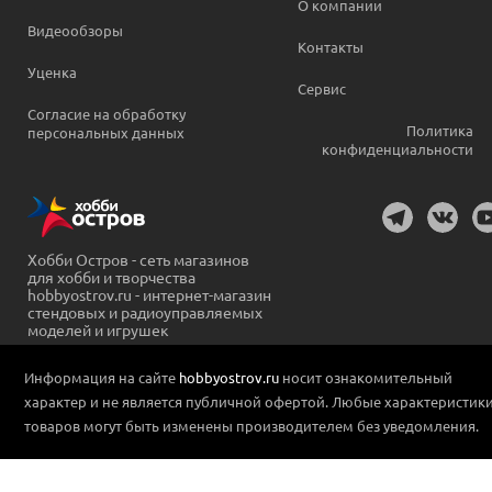
О компании
Видеообзоры
Контакты
Уценка
Сервис
Согласие на обработку
Политика
персональных данных
конфиденциальности
Хобби Остров - сеть магазинов
для хобби и творчества
hobbyostrov.ru - интернет-магазин
стендовых и радиоуправляемых
моделей и игрушек
Информация на сайте
hobbyostrov.ru
носит ознакомительный
характер и не является публичной офертой. Любые характеристик
товаров могут быть изменены производителем без уведомления.