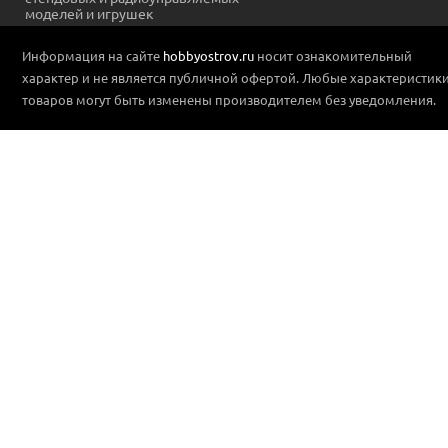
моделей и игрушек
Информация на сайте
hobbyostrov.ru
носит ознакомительный
характер и не является публичной офертой. Любые характеристик
товаров могут быть изменены производителем без уведомления.