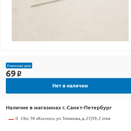
Розничная цена
69
o
Нет в наличии
Наличие в магазинах г. Санкт-Петербург
0
СБп, ТК «Космос», ул. Типанова, д. 27/39, 2 этаж