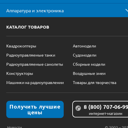
Аппаратура и электроника
КАТАЛОГ ТОВАРОВ
Квадрокоптеры
Автомодели
Радиоуправляемые танки
Судомодели
Радиоуправляемые самолеты
Сборные модели
Конструкторы
Воздушные змеи
Машинки на радиоуправлении
Товары для творчества
Получить лучшие
8 (800) 707-06-9
цены
интернет-магазин
Новости
© 2002 – 20