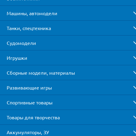
Машины, автомодели
Танки, спецтехника
Судомодели
Игрушки
Сборные модели, материалы
Развивающие игры
Спортивные товары
Товары для творчества
Аккумуляторы, ЗУ