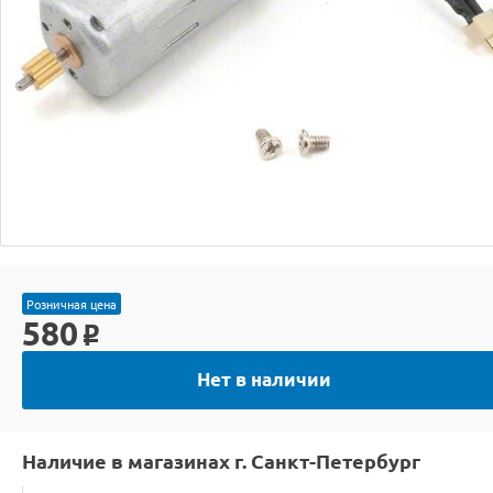
Розничная цена
580
o
Нет в наличии
Наличие в магазинах г. Санкт-Петербург