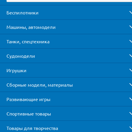
Беспилотники
Машины, автомодели
Танки, спецтехника
Судомодели
Игрушки
Сборные модели, материалы
Развивающие игры
Спортивные товары
Товары для творчества