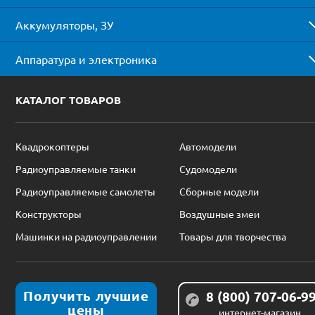
Аккумуляторы, ЗУ
Аппаратура и электроника
КАТАЛОГ ТОВАРОВ
Квадрокоптеры
Автомодели
Радиоуправляемые танки
Судомодели
Радиоуправляемые самолеты
Сборные модели
Конструкторы
Воздушные змеи
Машинки на радиоуправлении
Товары для творчества
Получить лучшие
8 (800) 707-06-9
цены
интернет-магазин