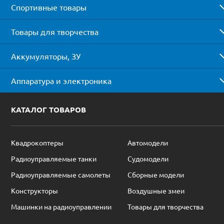
Спортивные товары
Товары для творчества
Аккумуляторы, ЗУ
Аппаратура и электроника
КАТАЛОГ ТОВАРОВ
Квадрокоптеры
Автомодели
Радиоуправляемые танки
Судомодели
Радиоуправляемые самолеты
Сборные модели
Конструкторы
Воздушные змеи
Машинки на радиоуправлении
Товары для творчества