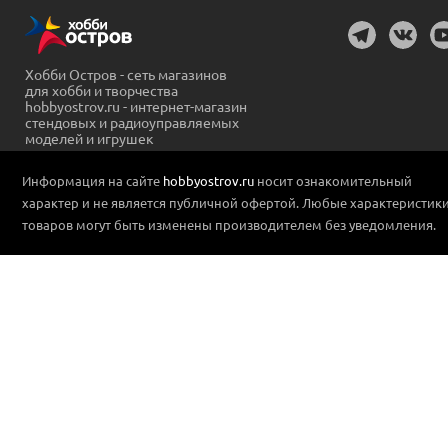
Хобби Остров - сеть магазинов
для хобби и творчества
hobbyostrov.ru - интернет-магазин
стендовых и радиоуправляемых
моделей и игрушек
Информация на сайте
hobbyostrov.ru
носит ознакомительный
характер и не является публичной офертой. Любые характеристик
товаров могут быть изменены производителем без уведомления.