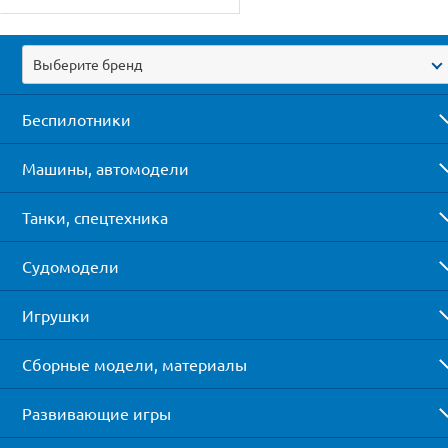
Выберите бренд
Беспилотники
Машины, автомодели
Танки, спецтехника
Судомодели
Игрушки
Сборные модели, материалы
Развивающие игры