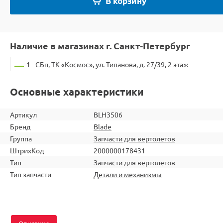
В корзину
Наличие в магазинах г. Санкт-Петербург
1
СБп, ТК «Космос», ул. Типанова, д. 27/39, 2 этаж
Основные характеристики
Артикул
BLH3506
Бренд
Blade
Группа
Запчасти для вертолетов
ШтрихКод
2000000178431
Тип
Запчасти для вертолетов
Тип запчасти
Детали и механизмы